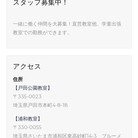
スタッフ募集中！
一緒に働く仲間を大募集！直営教室他、学童出張
教室での勤務ができます。
アクセス
住所
【戸田公園教室】
〒335-0023
埼玉県戸田市本町4-8-18
【浦和教室】
〒330-0055
埼玉県さいたま市浦和区東高砂町14-3 ブルーメ