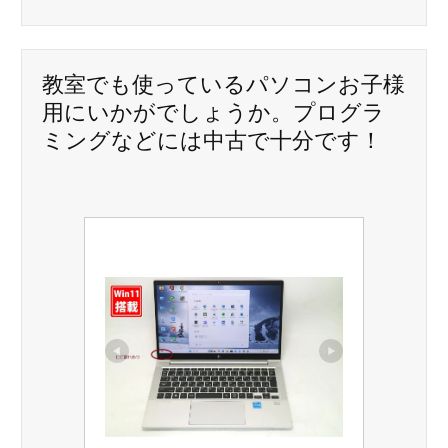
シ
ョ
教室でも使っているパソコンお子様
ン
用にいかがでしょうか。プログラ
ミングなどには中古で十分です！