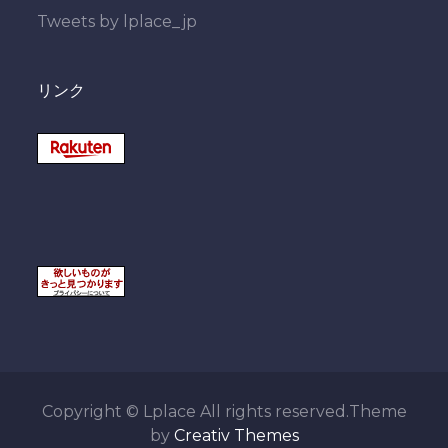
Tweets by lplace_jp
リンク
Copyright © Lplace All rights reserved.Theme
by
Creativ Themes