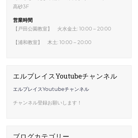
高砂3F
営業時間
【戸田公園教室】 火水金土: 10:00 – 20:00
【浦和教室】 木土: 10:00 – 20:00
エルプレイスYoutubeチャンネル
エルプレイスYoutubeチャンネル
チャンネル登録お願いします！
ブログカテゴリー