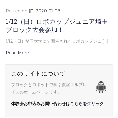
Posted on:
2020-01-08
1/12（日）ロボカップジュニア埼玉
ブロック大会参加！
1/12（日）埼玉大学にて開催されるロボカップジュ […]
Read More
このサイトについて
ブロックとロボットで学ぶ教室エルプレ
イスのホームページです。
体験会お申込みお問い合わせは
こちらをクリック