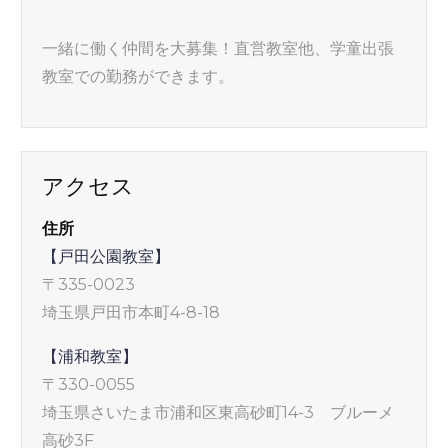
一緒に働く仲間を大募集！直営教室他、学童出張
教室での勤務ができます。
アクセス
住所
【戸田公園教室】
〒335-0023
埼玉県戸田市本町4-8-18
【浦和教室】
〒330-0055
埼玉県さいたま市浦和区東高砂町14-3 ブルーメ
高砂3F