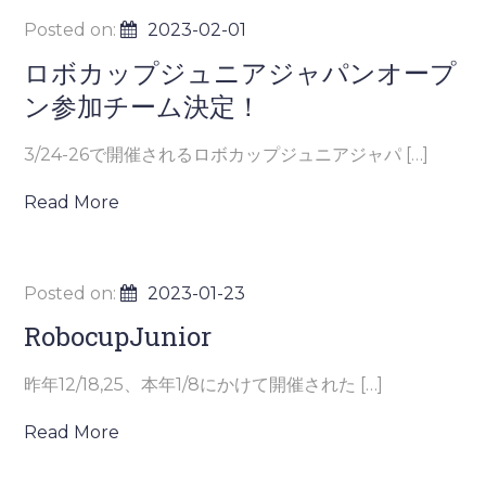
Posted on:
2023-02-01
ロボカップジュニアジャパンオープ
ン参加チーム決定！
3/24-26で開催されるロボカップジュニアジャパ […]
Read More
Posted on:
2023-01-23
RobocupJunior
昨年12/18,25、本年1/8にかけて開催された […]
Read More