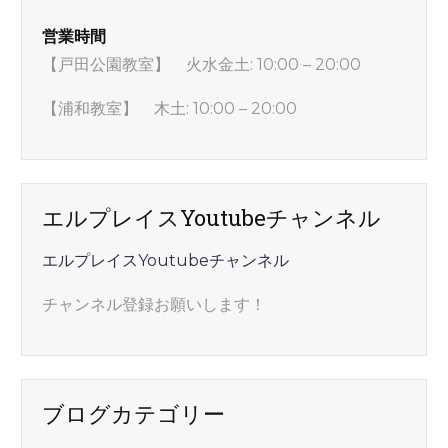
営業時間
【戸田公園教室】 火水金土: 10:00 – 20:00
【浦和教室】 木土: 10:00 – 20:00
エルプレイスYoutubeチャンネル
エルプレイスYoutubeチャンネル
チャンネル登録お願いします！
ブログカテゴリー