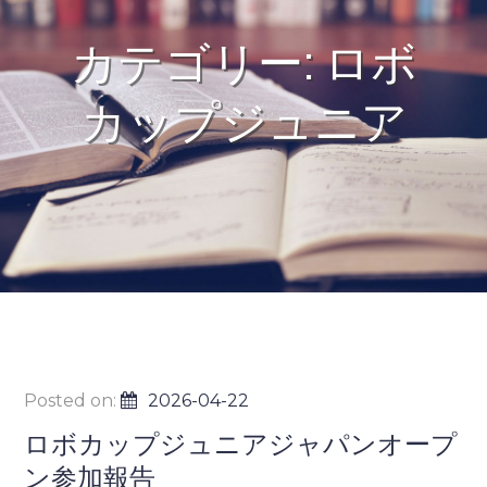
カテゴリー:
ロボ
カップジュニア
Posted on:
2026-04-22
ロボカップジュニアジャパンオープ
ン参加報告