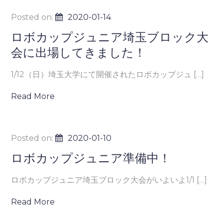
Posted on:
2020-01-14
ロボカップジュニア埼玉ブロック大
会に出場してきました！
1/12（日）埼玉大学にて開催されたロボカップジュ […]
Read More
Posted on:
2020-01-10
ロボカップジュニア準備中！
ロボカップジュニア埼玉ブロック大会がいよいよ1/1 […]
Read More