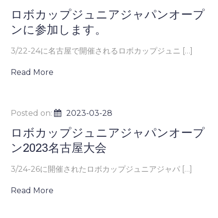
ロボカップジュニアジャパンオープ
ンに参加します。
3/22-24に名古屋で開催されるロボカップジュニ […]
Read More
Posted on:
2023-03-28
ロボカップジュニアジャパンオープ
ン2023名古屋大会
3/24-26に開催されたロボカップジュニアジャパ […]
Read More