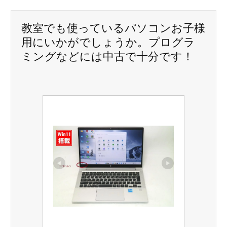
教室でも使っているパソコンお子様
用にいかがでしょうか。プログラ
ミングなどには中古で十分です！