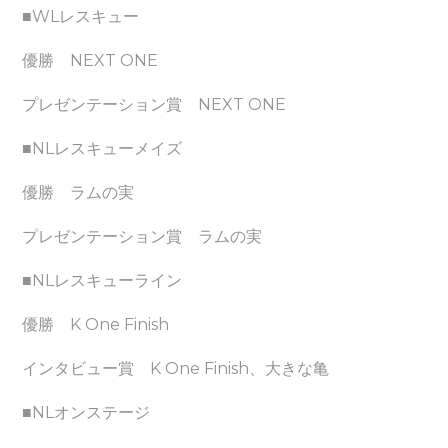
■WLレスキュー
優勝 NEXT ONE
プレゼンテーション賞 NEXT ONE
■NLレスキューメイズ
優勝 ラムの実
プレゼンテーション賞 ラムの実
■NLレスキューライン
優勝 K One Finish
インタビュー賞 K One Finish、大きな亀
■NLオンステージ