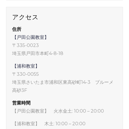
アクセス
住所
【戸田公園教室】
〒335-0023
埼玉県戸田市本町4-8-18
【浦和教室】
〒330-0055
埼玉県さいたま市浦和区東高砂町14-3 ブルーメ
高砂3F
営業時間
【戸田公園教室】 火水金土: 10:00 – 20:00
【浦和教室】 木土: 10:00 – 20:00