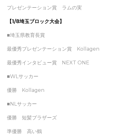
プレゼンテーション賞 ラムの実
【1/8埼玉ブロック大会】
■埼玉県教育長賞
最優秀プレゼンテーション賞 Kollagen
最優秀インタビュー賞 NEXT ONE
■WLサッカー
優勝 Kollagen
■NLサッカー
優勝 短髪ブラザーズ
準優勝 高い鶴