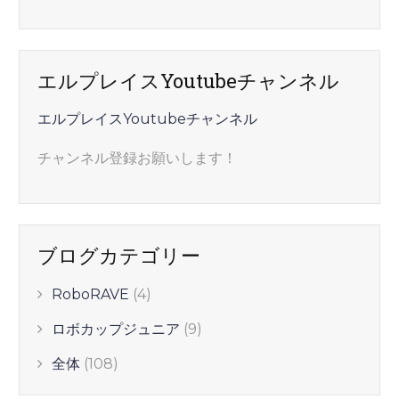
エルプレイスYoutubeチャンネル
エルプレイスYoutubeチャンネル
チャンネル登録お願いします！
ブログカテゴリー
RoboRAVE
(4)
ロボカップジュニア
(9)
全体
(108)