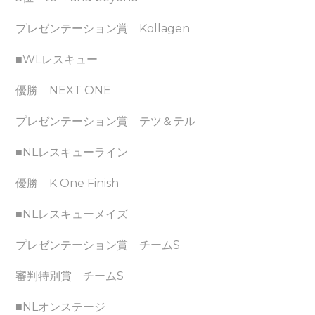
プレゼンテーション賞 Kollagen
■WLレスキュー
優勝 NEXT ONE
プレゼンテーション賞 テツ＆テル
■NLレスキューライン
優勝 K One Finish
■NLレスキューメイズ
プレゼンテーション賞 チームS
審判特別賞 チームS
■NLオンステージ