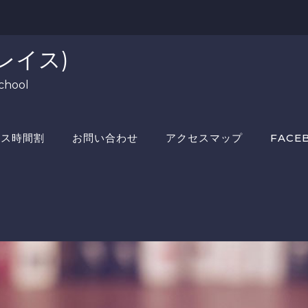
レイス)
chool
ラス時間割
お問い合わせ
アクセスマップ
FACE