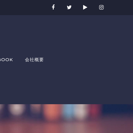
BOOK
会社概要