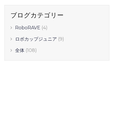
ブログカテゴリー
RoboRAVE
(4)
ロボカップジュニア
(9)
全体
(108)