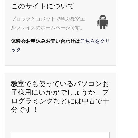
このサイトについて
ブロックとロボットで学ぶ教室エ
ルプレイスのホームページです。
体験会お申込みお問い合わせは
こちらをクリ
ック
教室でも使っているパソコンお
子様用にいかがでしょうか。プ
ログラミングなどには中古で十
分です！