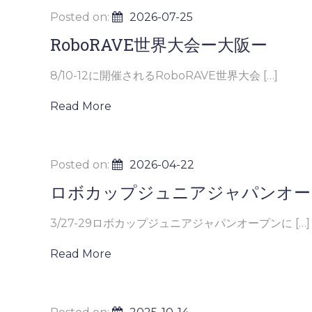
Posted on:
2026-07-25
RoboRAVE世界大会ー大阪ー
8/10-12に開催されるRoboRAVE世界大会 […]
Read More
Posted on:
2026-04-22
ロボカップジュニアジャパンオー
3/27-29ロボカップジュニアジャパンオープンに […]
Read More