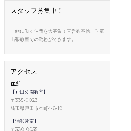
スタッフ募集中！
一緒に働く仲間を大募集！直営教室他、学童
出張教室での勤務ができます。
アクセス
住所
【戸田公園教室】
〒335-0023
埼玉県戸田市本町4-8-18
【浦和教室】
〒330-0055