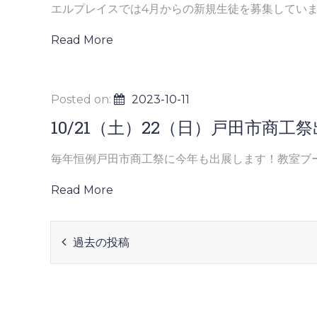
エルプレイスでは4月からの新規生徒を募集しています 
Read More
Posted on:
2023-10-11
10/21（土）22（日）戸田市商工
毎年恒例戸田市商工祭に今年も出展します！教室ブース
Read More
投
過去の投稿
稿