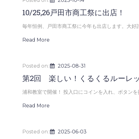
Posted on:
2025-10-14
10/25,26戸田市商工祭に出店！
毎年恒例、戸田市商工祭に今年も出店します。大好評の
Read More
Posted on:
2025-08-31
第2回 楽しい！くるくるルーレ
浦和教室で開催！ 投入口にコインを入れ、ボタンを押 
Read More
Posted on:
2025-06-03