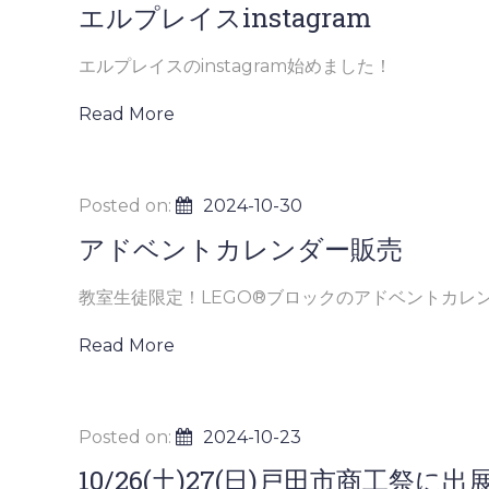
エルプレイスinstagram
エルプレイスのinstagram始めました！
Read More
Posted on:
2024-10-30
アドベントカレンダー販売
教室生徒限定！LEGO®ブロックのアドベントカレン 
Read More
Posted on:
2024-10-23
10/26(土)27(日)戸田市商工祭に