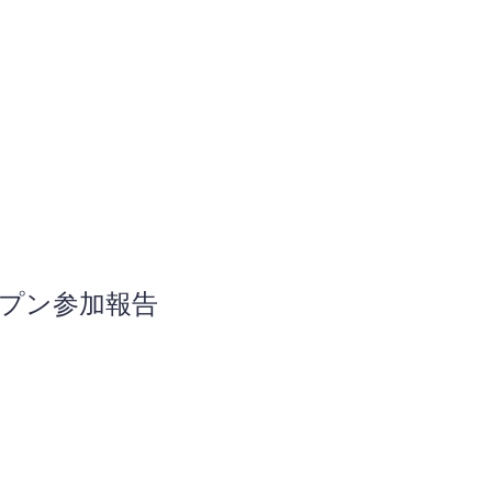
プン参加報告