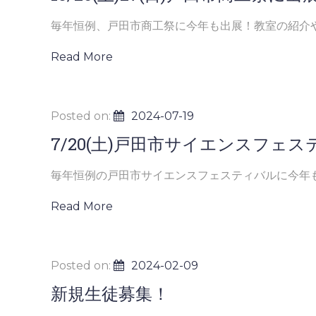
毎年恒例、戸田市商工祭に今年も出展！教室の紹介やハ
Read More
Posted on:
2024-07-19
7/20(土)戸田市サイエンスフェ
毎年恒例の戸田市サイエンスフェスティバルに今年も参
Read More
Posted on:
2024-02-09
新規生徒募集！