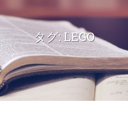
タグ:
LEGO