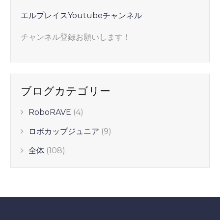
エルプレイスYoutubeチャンネル
チャンネル登録お願いします！
ブログカテゴリー
RoboRAVE
(4)
ロボカップジュニア
(9)
全体
(108)