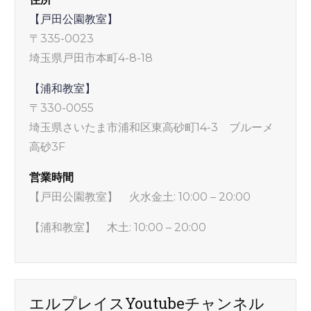
【戸田公園教室】
〒335-0023
埼玉県戸田市本町4-8-18
【浦和教室】
〒330-0055
埼玉県さいたま市浦和区東高砂町14-3 ブルーメ
高砂3F
営業時間
【戸田公園教室】 火水金土: 10:00 – 20:00
【浦和教室】 木土: 10:00 – 20:00
エルプレイスYoutubeチャンネル