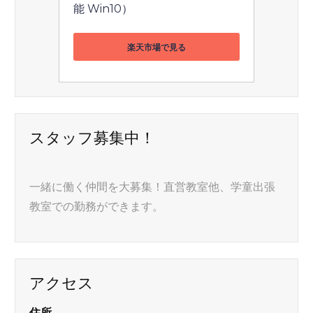
能 Win10）
楽天市場で見る
スタッフ募集中！
一緒に働く仲間を大募集！直営教室他、学童出張
教室での勤務ができます。
アクセス
住所