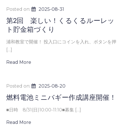
Posted on:
2025-08-31
第2回 楽しい！くるくるルーレッ
ト貯金箱づくり
浦和教室で開催！ 投入口にコインを入れ、ボタンを押
[…]
Read More
Posted on:
2025-08-20
燃料電池ミニバギー作成講座開催！
■日時 8/31(日)10:00-11:10■募集 […]
Read More