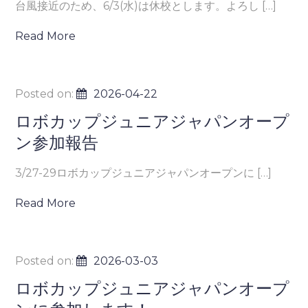
台風接近のため、6/3(水)は休校とします。よろし […]
Read More
Posted on:
2026-04-22
ロボカップジュニアジャパンオープ
ン参加報告
3/27-29ロボカップジュニアジャパンオープンに […]
Read More
Posted on:
2026-03-03
ロボカップジュニアジャパンオープ