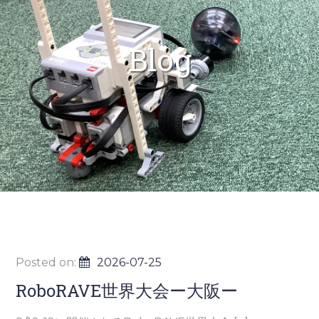
Blog
Posted on:
2026-07-25
RoboRAVE世界大会ー大阪ー