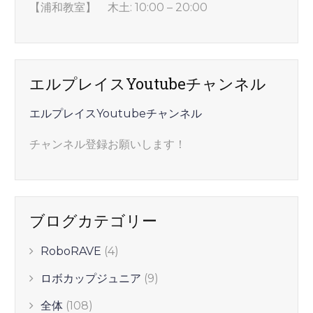
【浦和教室】 木土: 10:00 – 20:00
エルプレイスYoutubeチャンネル
エルプレイスYoutubeチャンネル
チャンネル登録お願いします！
ブログカテゴリー
RoboRAVE
(4)
ロボカップジュニア
(9)
全体
(108)