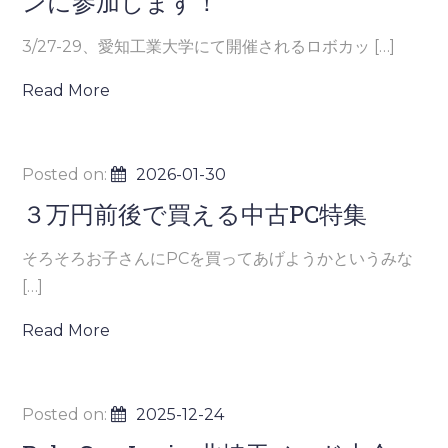
ンに参加します！
3/27-29、愛知工業大学にて開催されるロボカッ […]
Read More
Posted on:
2026-01-30
３万円前後で買える中古PC特集
そろそろお子さんにPCを買ってあげようかというみな
[…]
Read More
Posted on:
2025-12-24