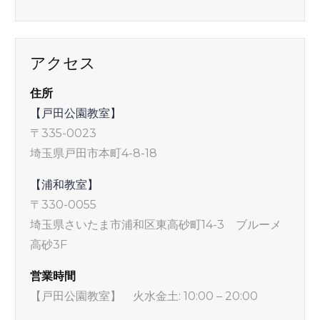
アクセス
住所
【戸田公園教室】
〒335-0023
埼玉県戸田市本町4-8-18
【浦和教室】
〒330-0055
埼玉県さいたま市浦和区東高砂町14-3 ブルーメ
高砂3F
営業時間
【戸田公園教室】 火水金土: 10:00 – 20:00