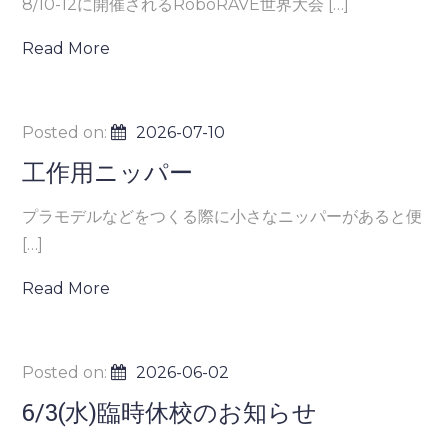
8/10-12に開催されるRoboRAVE世界大会 […]
Read More
Posted on:
2026-07-10
工作用ニッパー
プラモデルなどをつくる際に小さなニッパーがあると便
[…]
Read More
Posted on:
2026-06-02
6/3(水)臨時休校のお知らせ