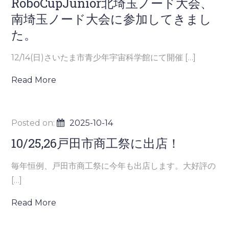
RoboCupJunior北埼玉ノード大会、
南埼玉ノード大会に参加してきまし
た。
12/14(日)さいたま市青少年宇宙科学館にて開催 […]
Read More
Posted on:
2025-10-14
10/25,26戸田市商工祭に出店！
毎年恒例、戸田市商工祭に今年も出店します。大好評の
[…]
Read More