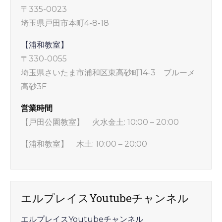
〒335-0023
埼玉県戸田市本町4-8-18
【浦和教室】
〒330-0055
埼玉県さいたま市浦和区東高砂町14-3 ブルーメ
高砂3F
営業時間
【戸田公園教室】 火水金土: 10:00 – 20:00
【浦和教室】 木土: 10:00 – 20:00
エルプレイスYoutubeチャンネル
エルプレイスYoutubeチャンネル