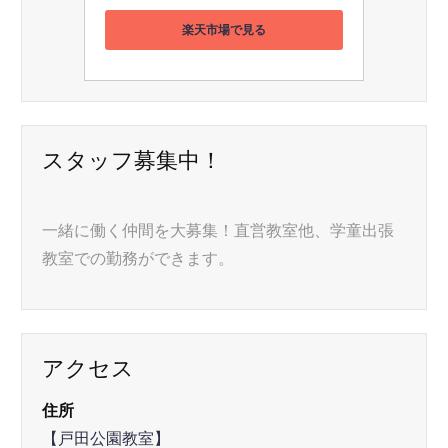
楽天市場で見る
スタッフ募集中！
一緒に働く仲間を大募集！直営教室他、学童出張
教室での勤務ができます。
アクセス
住所
【戸田公園教室】