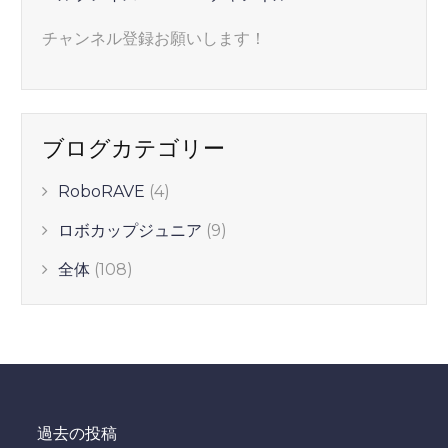
チャンネル登録お願いします！
ブログカテゴリー
RoboRAVE
(4)
ロボカップジュニア
(9)
全体
(108)
過去の投稿