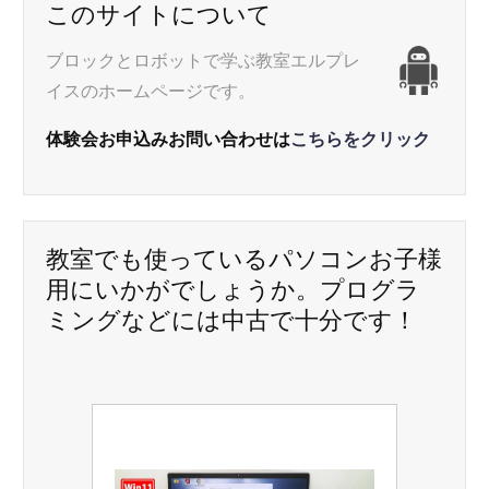
ゲ
このサイトについて
ー
ブロックとロボットで学ぶ教室エルプレ
イスのホームページです。
シ
体験会お申込みお問い合わせは
こちらをクリック
ョ
ン
教室でも使っているパソコンお子様
用にいかがでしょうか。プログラ
ミングなどには中古で十分です！