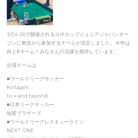
3/24-26で開催されるロボカップジュニアジャパンオー
プンに教室から参加するチームが決定しました。今年は
何と8チーム！みなさんの活躍を期待しています。
出場チームは
■ワールドリーグサッカー
Kollagen
to ∞ and beyond
■日本リーグサッカー
短髪ブラザーズ
■ワールドリーグレスキューライン
NEXT ONE