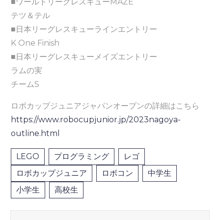
■ワールドリーグレスキューMAZE
テツ＆テル
■日本リーグレスキューラインエントリー
K One Finish
■日本リーグレスキューメイズエントリー
ラムの実
チームS
ロボカップジュニアジャパンオープンの詳細はこちら
https://www.robocupjunior.jp/2023nagoya-
outline.html
LEGO
プログラミング
レゴ
ロボカップジュニア
ロボコン
中学生
小学生
高校生