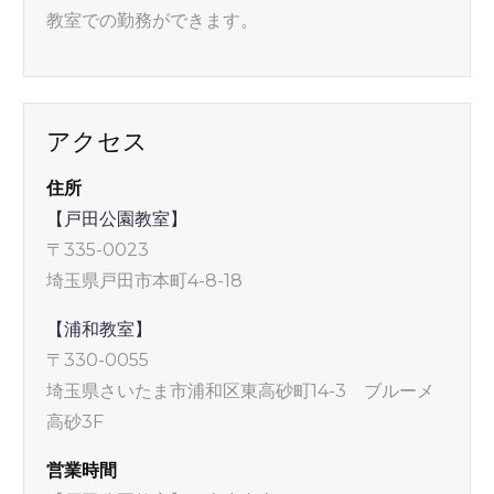
教室での勤務ができます。
アクセス
住所
【戸田公園教室】
〒335-0023
埼玉県戸田市本町4-8-18
【浦和教室】
〒330-0055
埼玉県さいたま市浦和区東高砂町14-3 ブルーメ
高砂3F
営業時間