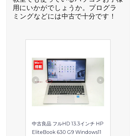
ン
用にいかがでしょうか。プログラ
ミングなどには中古で十分です！
中古良品 フルHD 13.3インチ HP 
EliteBook 630 G9 Windows11 