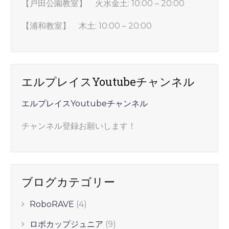
【戸田公園教室】 火水金土: 10:00 – 20:00
【浦和教室】 木土: 10:00 – 20:00
エルプレイスYoutubeチャンネル
エルプレイスYoutubeチャンネル
チャンネル登録お願いします！
ブログカテゴリー
RoboRAVE
(4)
ロボカップジュニア
(9)