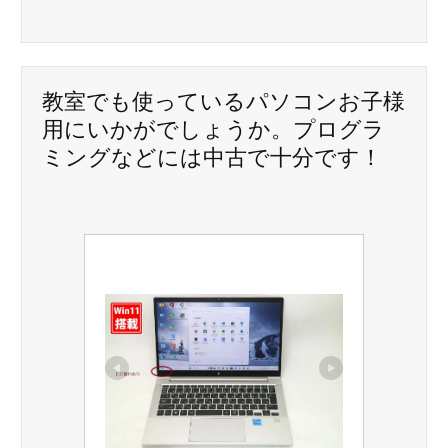
シ
ョ
教室でも使っているパソコンお子様
ン
用にいかがでしょうか。プログラ
ミングなどには中古で十分です！