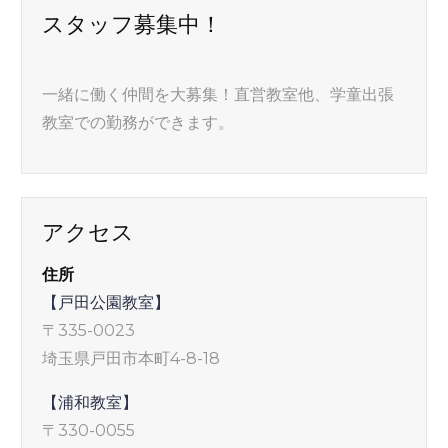
スタッフ募集中！
一緒に働く仲間を大募集！直営教室他、学童出張
教室での勤務ができます。
アクセス
住所
【戸田公園教室】
〒335-0023
埼玉県戸田市本町4-8-18
【浦和教室】
〒330-0055