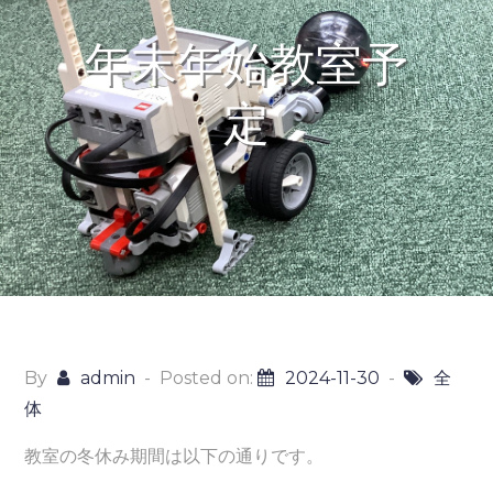
年末年始教室予
定
By
admin
Posted on:
2024-11-30
全
体
教室の冬休み期間は以下の通りです。