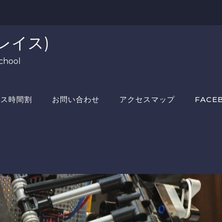
レイス)
chool
ラス時間割
お問い合わせ
アクセスマップ
FACE