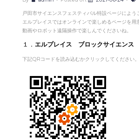
戸田市サイエンスフェスティバル特設ページによう
エルプレイスではオンラインで楽しめるページを用
動画やロボット遠隔操作で楽しんでくださいね。
１．
エルプレイス ブロックサイエンス Y
下記QRコードを読み込むかクリックしてください