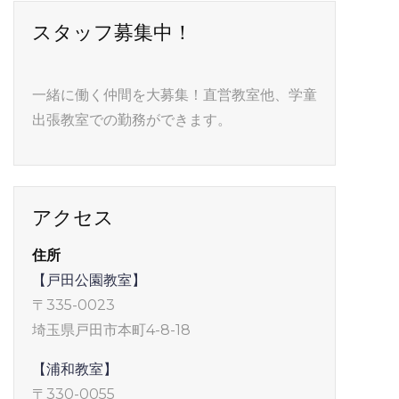
スタッフ募集中！
一緒に働く仲間を大募集！直営教室他、学童
出張教室での勤務ができます。
アクセス
住所
【戸田公園教室】
〒335-0023
埼玉県戸田市本町4-8-18
【浦和教室】
〒330-0055