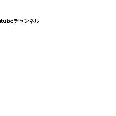
tubeチャンネル
。