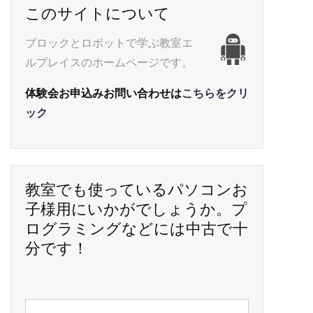
このサイトについて
ブロックとロボットで学ぶ教室エ
ルプレイスのホームページです。
体験会お申込みお問い合わせは
こちらをクリ
ック
教室でも使っているパソコンお
子様用にいかがでしょうか。プ
ログラミングなどには中古で十
分です！