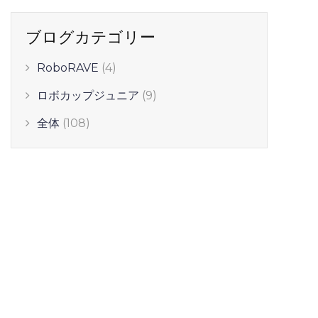
ブログカテゴリー
RoboRAVE
(4)
ロボカップジュニア
(9)
全体
(108)