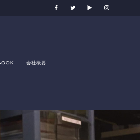
BOOK
会社概要