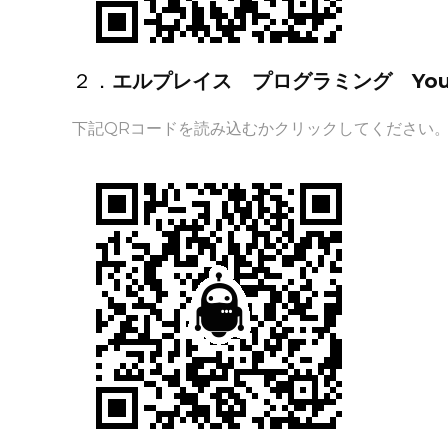
２．
エルプレイス プログラミング You
下記QRコードを読み込むかクリックしてください