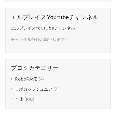
エルプレイスYoutubeチャンネル
エルプレイスYoutubeチャンネル
チャンネル登録お願いします！
ブログカテゴリー
RoboRAVE
(4)
ロボカップジュニア
(9)
全体
(108)