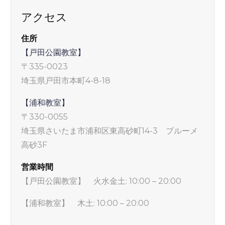
アクセス
住所
【戸田公園教室】
〒335-0023
埼玉県戸田市本町4-8-18
【浦和教室】
〒330-0055
埼玉県さいたま市浦和区東高砂町14-3 ブルーメ
高砂3F
営業時間
【戸田公園教室】 火水金土: 10:00 – 20:00
【浦和教室】 木土: 10:00 – 20:00