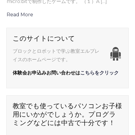
micro:bitで制作したゲームです。 （１）A […]
Read More
このサイトについて
ブロックとロボットで学ぶ教室エルプレ
イスのホームページです。
体験会お申込みお問い合わせは
こちらをクリック
教室でも使っているパソコンお子様
用にいかがでしょうか。プログラ
ミングなどには中古で十分です！