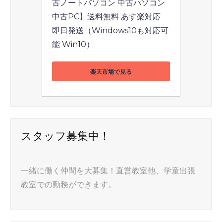
古ノートパソコン 中古パソコン 
中古PC】送料無料 あす楽対応 
即日発送（Windows10も対応可
能 Win10）
楽天市場で見る
スタッフ募集中！
一緒に働く仲間を大募集！直営教室他、学童出張
教室での勤務ができます。